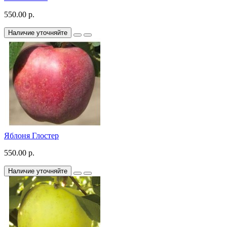
550.00 р.
Наличие уточняйте
Яблоня Глостер
550.00 р.
Наличие уточняйте