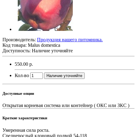
Производитель:
Продукция нашего питомника.
Код товара:
Malus domestica
Доступность: Наличие уточняйте
550.00 р.
Кол-во
Наличие уточняйте
Доступные опции
Открытая корневая система или контейнер ( ОКС или ЗКС )
Краткие характеристики
Умеренная сила роста.
Среднерослый клоновый подвой 54-118