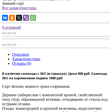
Зимний сорт
Все характеристики
0 отзывов
0
Описание
Характеристики
Отзывы (0)
В наличии саженцы с ЗКС (в горшках). Цена 900 руб. Саженцы
ЗКС на карликовом подвое 1000 руб.
Сорт яблони зимнего срока созревания.
Деревья слаборослые с компактной кроной, свойственной
типу спур, образованной ветвями, отходящими от ствола под
острыми углами.
Плоды вышесредней и крупной величины, недостаточно