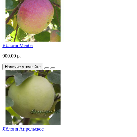
Яблоня Мелба
900.00 р.
Наличие уточняйте
Яблоня Апрельское