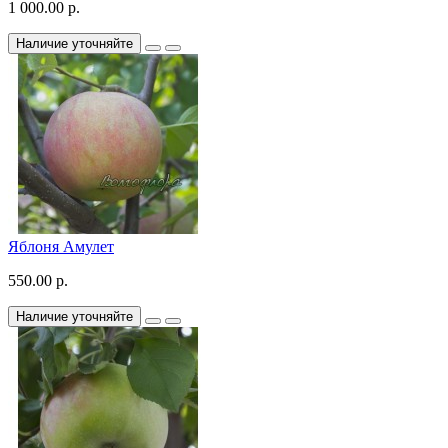
1 000.00 р.
Наличие уточняйте
Яблоня Амулет
550.00 р.
Наличие уточняйте