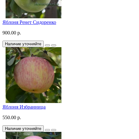
Яблоня Ренет Сидоренко
900.00 р.
Наличие уточняйте
Яблоня Избранница
550.00 р.
Наличие уточняйте