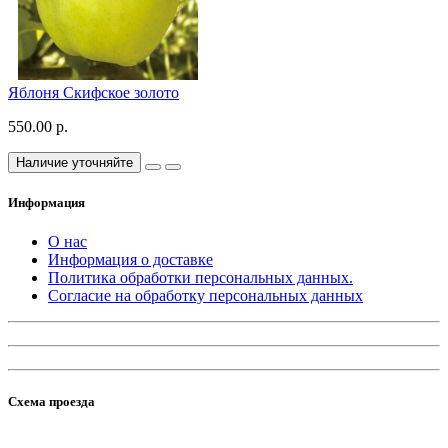
Яблоня Скифское золото
550.00 р.
Наличие уточняйте
Информация
О нас
Информация о доставке
Политика обработки персональных данных.
Согласие на обработку персональных данных
Схема проезда