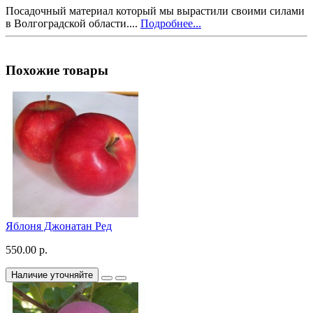
Посадочный материал который мы вырастили своими силами
в Волгоградской области....
Подробнее...
Похожие товары
Яблоня Джонатан Ред
550.00 р.
Наличие уточняйте