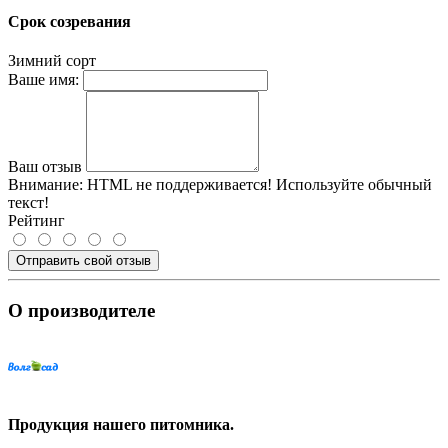
Срок созревания
Зимний сорт
Ваше имя:
Ваш отзыв
Внимание:
HTML не поддерживается! Используйте обычный
текст!
Рейтинг
Отправить свой отзыв
О производителе
Продукция нашего питомника.