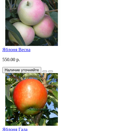
Яблоня Весна
550.00 р.
Наличие уточняйте
Яблоня Гала