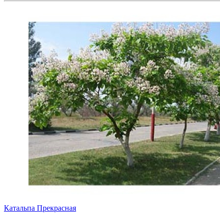
Катальпа Прекрасная