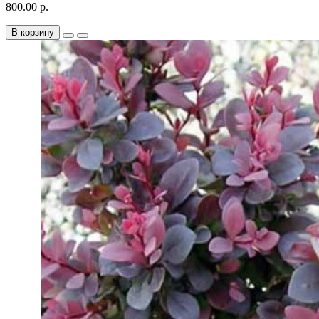
800.00 р.
В корзину