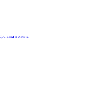
Доставка и оплата