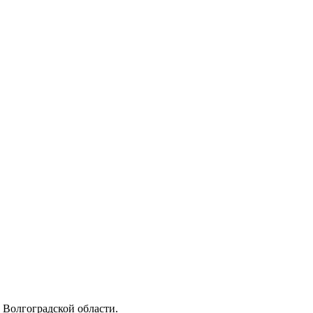
Волгоградской области.