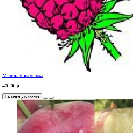
Малина Карамелька
400.00 р.
Наличие уточняйте