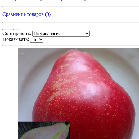
Сравнение товаров (0)
Сортировать:
Показывать: