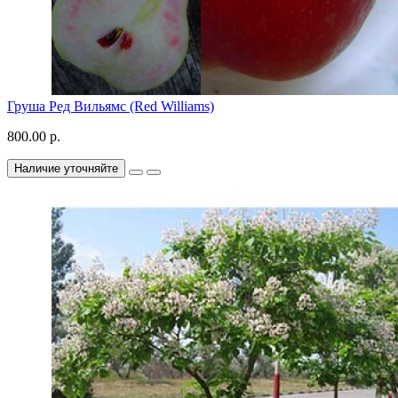
Груша Ред Вильямс (Red Williams)
800.00 р.
Наличие уточняйте