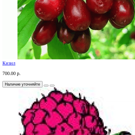
Кизил
700.00 р.
Наличие уточняйте