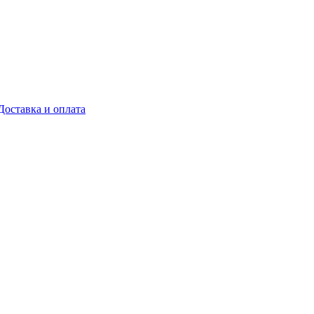
Доставка и оплата