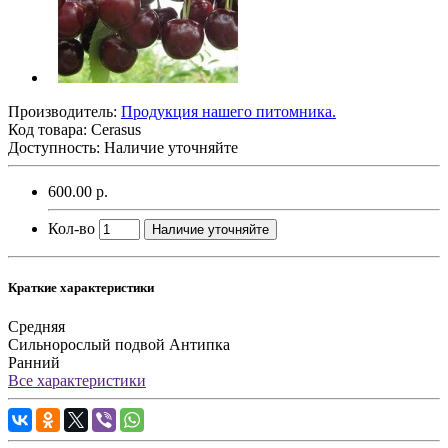
Производитель:
Продукция нашего питомника.
Код товара:
Cerasus
Доступность: Наличие уточняйте
600.00 р.
Кол-во
Наличие уточняйте
Краткие характеристики
Средняя
Сильнорослый подвой Антипка
Ранний
Все характеристики