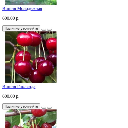
Вишня Молодежная
600.00 р.
Наличие уточняйте
Вишня Гирлянда
600.00 р.
Наличие уточняйте