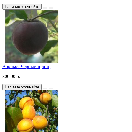
Наличие уточняйте
Абрикос Черный принц
800.00 р.
Наличие уточняйте