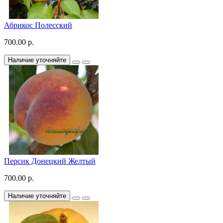
Абрикос Полесский
700.00 р.
Наличие уточняйте
Персик Донецкий Желтый
700.00 р.
Наличие уточняйте