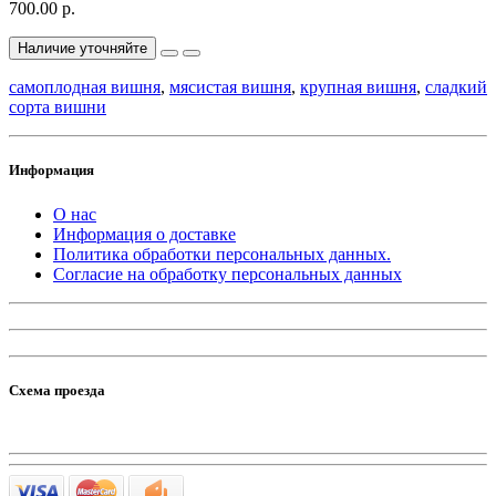
700.00 р.
Наличие уточняйте
самоплодная вишня
,
мясистая вишня
,
крупная вишня
,
сладкий
сорта вишни
Информация
О нас
Информация о доставке
Политика обработки персональных данных.
Согласие на обработку персональных данных
Схема проезда