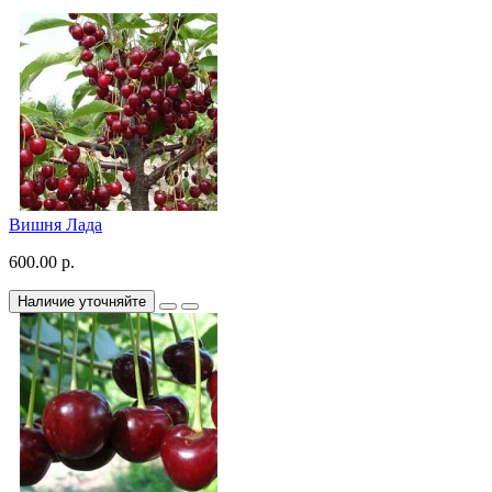
Вишня Лада
600.00 р.
Наличие уточняйте