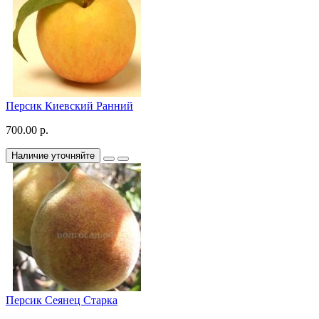
Персик Киевский Ранний
700.00 р.
Наличие уточняйте
Персик Сеянец Старка