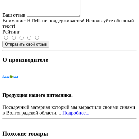
Ваш отзыв
Внимание:
HTML не поддерживается! Используйте обычный
текст!
Рейтинг
Отправить свой отзыв
О производителе
Продукция нашего питомника.
Посадочный материал который мы вырастили своими силами
в Волгоградской области....
Подробнее...
Похожие товары