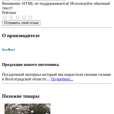
Внимание:
HTML не поддерживается! Используйте обычный
текст!
Рейтинг
Отправить свой отзыв
О производителе
Продукция нашего питомника.
Посадочный материал который мы вырастили своими силами
в Волгоградской области....
Подробнее...
Похожие товары