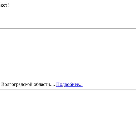
кст!
Волгоградской области....
Подробнее...