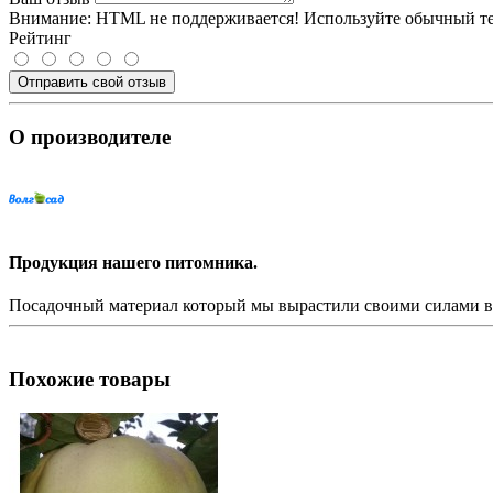
Внимание:
HTML не поддерживается! Используйте обычный те
Рейтинг
Отправить свой отзыв
О производителе
Продукция нашего питомника.
Посадочный материал который мы вырастили своими силами в 
Похожие товары