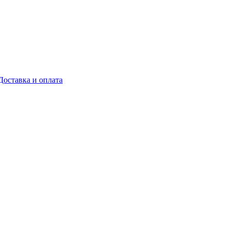
Доставка и оплата