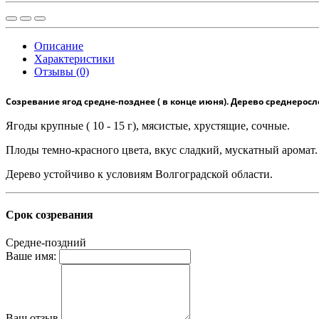
Описание
Характеристики
Отзывы (0)
Созревание ягод средне-позднее ( в конце июня). Дерево среднеросл
Ягоды крупные ( 10 - 15 г), мясистые, хрустящие, сочные.
Плоды темно-красного цвета, вкус сладкий, мускатный аромат.
Дерево устойчиво к условиям Волгоградской области.
Срок созревания
Средне-поздний
Ваше имя:
Ваш отзыв