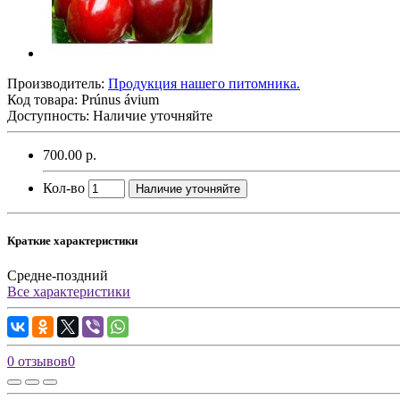
Производитель:
Продукция нашего питомника.
Код товара:
Prúnus ávium
Доступность: Наличие уточняйте
700.00 р.
Кол-во
Наличие уточняйте
Краткие характеристики
Средне-поздний
Все характеристики
0 отзывов
0