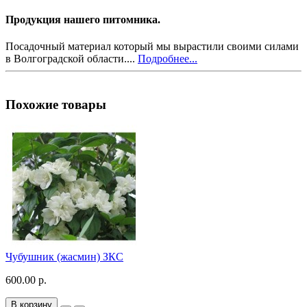
Продукция нашего питомника.
Посадочный материал который мы вырастили своими силами
в Волгоградской области....
Подробнее...
Похожие товары
Чубушник (жасмин) ЗКС
600.00 р.
В корзину