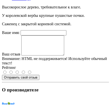
Высокорослое дерево, требовательное к влаге.
У королевской вербы крупные пушистые почки.
Саженец с закрытой корневой системой.
Ваше имя:
Ваш отзыв
Внимание:
HTML не поддерживается! Используйте обычный
текст!
Рейтинг
Отправить свой отзыв
О производителе