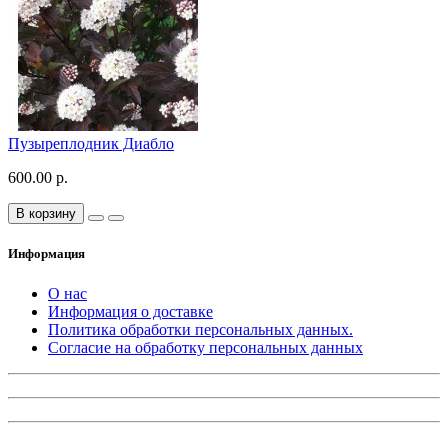
Пузыреплодник Диабло
600.00 р.
В корзину
Информация
О нас
Информация о доставке
Политика обработки персональных данных.
Согласие на обработку персональных данных