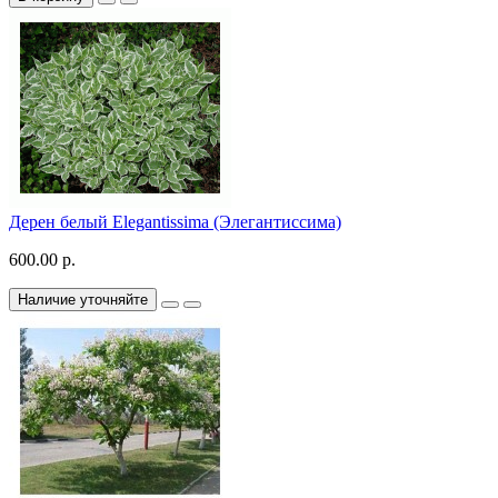
Дерен белый Elegantissima (Элегантиссима)
600.00 р.
Наличие уточняйте