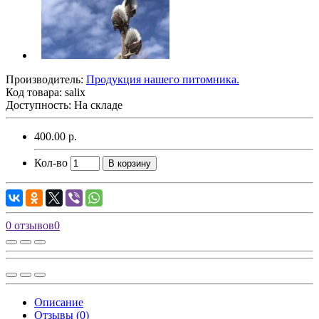
Производитель:
Продукция нашего питомника.
Код товара:
salix
Доступность: На складе
400.00 р.
Кол-во
В корзину
0 отзывов
0
Описание
Отзывы (0)